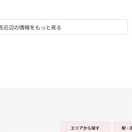
京店近辺の情報をもっと見る
エリア
から探す
駅・