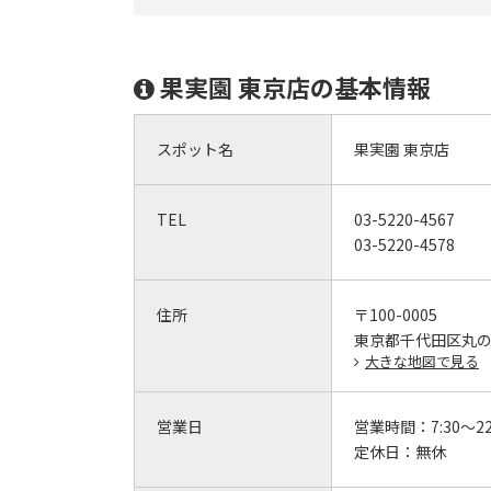
果実園 東京店の基本情報
スポット名
果実園 東京店
TEL
03-5220-4567
03-5220-4578
住所
〒100-0005
東京都千代田区丸の
大きな地図で見る
営業日
営業時間：
7:30～22
定休日：
無休