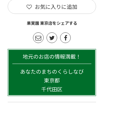
お気に入りに追加
果実園 東京店をシェアする
地元のお店の情報満載！
あなたのまちのくらしなび
東京都
千代田区