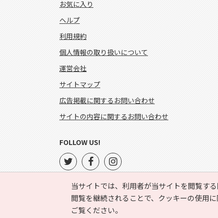
お気に入り
ヘルプ
利用規約
個人情報の取り扱いについて
運営会社
サイトマップ
広告掲載に関するお問い合わせ
サイトの内容に関するお問い合わせ
FOLLOW US!
当サイトでは、利用者が当サイトを閲覧する
閲覧を継続されることで、クッキーの使用に
ご覧ください。