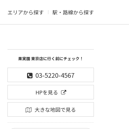
エリアから探す
駅・路線から探す
果実園 東京店に行く前にチェック！
03-5220-4567
HPを見る
大きな地図で見る