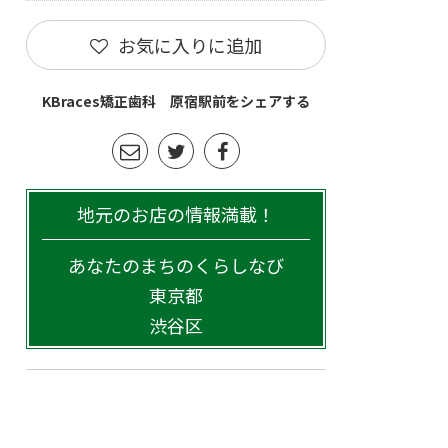
お気に入りに追加
KBraces矯正歯科 原宿駅前をシェアする
地元のお店の情報満載！
あなたのまちのくらしなび
東京都
渋谷区