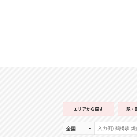
エリア
から探す
駅・