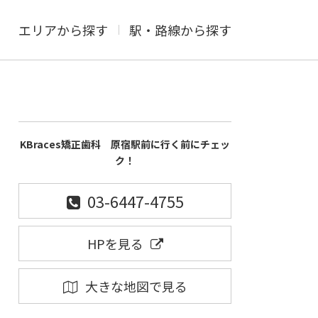
エリアから探す
駅・路線から探す
KBraces矯正歯科 原宿駅前に行く前にチェッ
ク！
03-6447-4755
HPを見る
大きな地図で見る