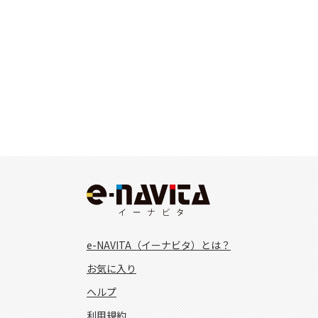
e-NAVITA（イーナビタ）とは？
お気に入り
ヘルプ
利用規約