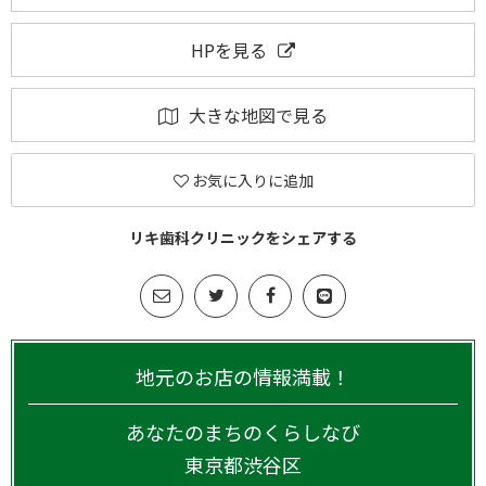
HPを見る
大きな地図で見る
お気に入りに追加
リキ歯科クリニックをシェアする
地元のお店の情報満載！
あなたのまちのくらしなび
東京都
渋谷区