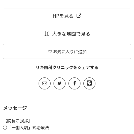
HPを見る
大きな地図で見る
お気に入りに追加
リキ歯科クリニックをシェアする
メッセージ
【院長ご挨拶】
○「一歯入魂」式治療法