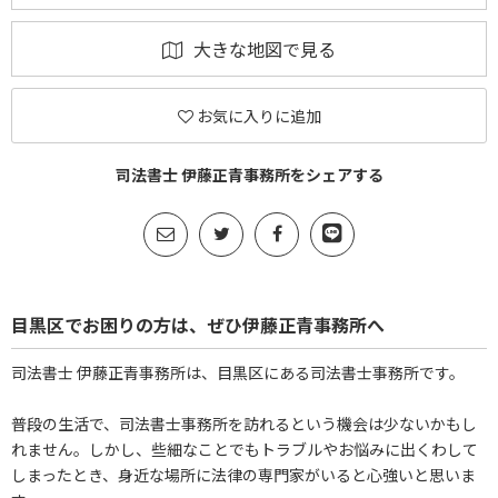
大きな地図で見る
お気に入りに追加
司法書士 伊藤正青事務所をシェアする
目黒区でお困りの方は、ぜひ伊藤正青事務所へ
司法書士 伊藤正青事務所は、目黒区にある司法書士事務所です。
普段の生活で、司法書士事務所を訪れるという機会は少ないかもし
れません。しかし、些細なことでもトラブルやお悩みに出くわして
しまったとき、身近な場所に法律の専門家がいると心強いと思いま