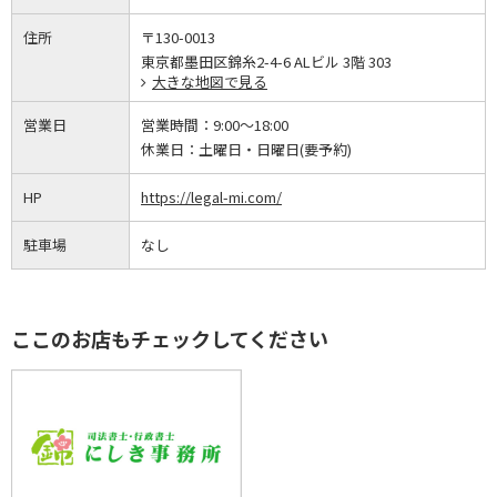
住所
〒130-0013
東京都墨田区錦糸2-4-6 ALビル 3階 303
大きな地図で見る
営業日
営業時間：
9:00～18:00
休業日：
土曜日・日曜日(要予約)
HP
https://legal-mi.com/
駐車場
なし
ここのお店もチェックしてください