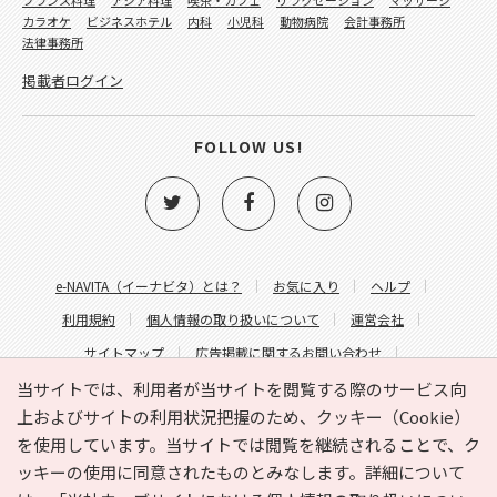
カラオケ
ビジネスホテル
内科
小児科
動物病院
会計事務所
法律事務所
掲載者ログイン
FOLLOW US!
e-NAVITA（イーナビタ）とは？
お気に入り
ヘルプ
利用規約
個人情報の取り扱いについて
運営会社
サイトマップ
広告掲載に関するお問い合わせ
サイトの内容に関するお問い合わせ
当サイトでは、利用者が当サイトを閲覧する際のサービス向
上およびサイトの利用状況把握のため、クッキー（Cookie）
を使用しています。当サイトでは閲覧を継続されることで、ク
ッキーの使用に同意されたものとみなします。詳細について