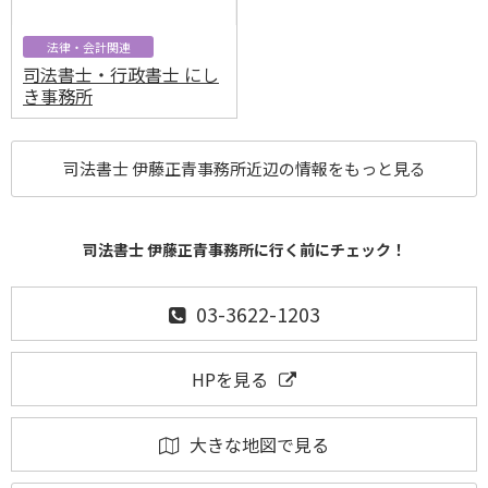
法律・会計関連
司法書士・行政書士 にし
き事務所
司法書士 伊藤正青事務所近辺の情報をもっと見る
司法書士 伊藤正青事務所に行く前にチェック！
03-3622-1203
HPを見る
大きな地図で見る