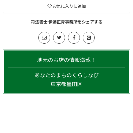
お気に入りに追加
司法書士 伊藤正青事務所をシェアする
地元のお店の情報満載！
あなたのまちのくらしなび
東京都
墨田区