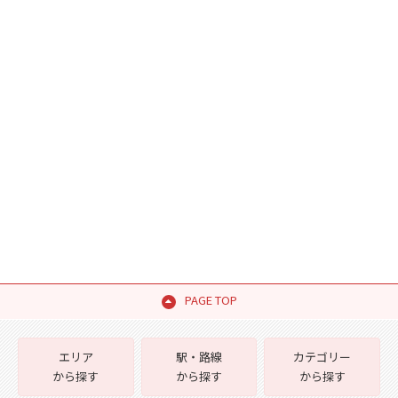
PAGE TOP
エリア
駅・路線
カテゴリー
から探す
から探す
から探す