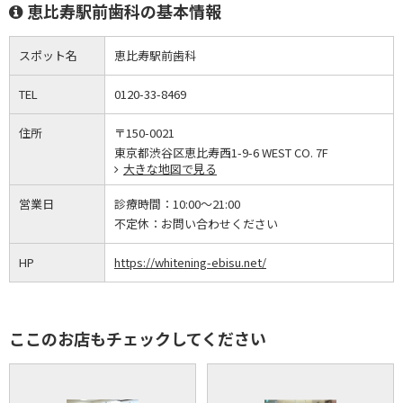
恵比寿駅前歯科の基本情報
スポット名
恵比寿駅前歯科
TEL
0120-33-8469
住所
〒150-0021
東京都渋谷区恵比寿西1-9-6 WEST CO. 7F
大きな地図で見る
営業日
診療時間：
10:00～21:00
不定休：
お問い合わせください
HP
https://whitening-ebisu.net/
ここのお店もチェックしてください