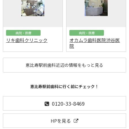
病院・医療
病院・医療
リキ歯科クリニック
オカムラ歯科医院渋谷医
院
恵比寿駅前歯科近辺の情報をもっと見る
恵比寿駅前歯科に行く前にチェック！
0120-33-8469
HPを見る