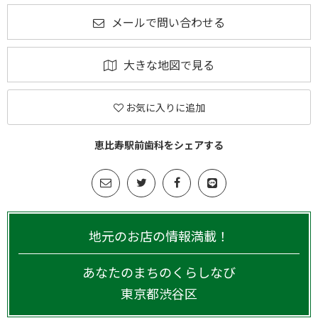
メールで問い合わせる
大きな地図で見る
お気に入りに追加
恵比寿駅前歯科をシェアする
地元のお店の情報満載！
あなたのまちのくらしなび
東京都
渋谷区