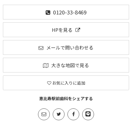
0120-33-8469
HPを見る
メールで問い合わせる
大きな地図で見る
お気に入りに追加
恵比寿駅前歯科をシェアする