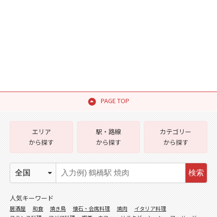
PAGE TOP
エリア
駅・路線
カテゴリー
から探す
から探す
から探す
検索
人気キーワード
居酒屋
和食
焼き鳥
懐石・会席料理
焼肉
イタリア料理