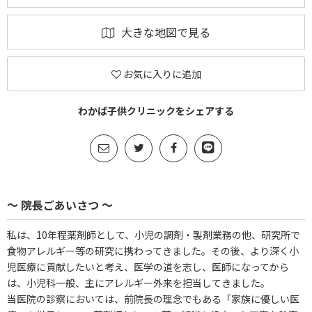
大きな地図で見る
お気に入りに追加
わかば子供クリニックをシェアする
～ 院長ごあいさつ ～
私は、10年程薬剤師として、小児の調剤・製剤業務の他、研究所で
食物アレルギー等の研究に携わってきました。その後、より深く小
児医療に貢献したいと考え、医学の道を志し、医師になってから
は、小児科一般、主にアレルギー外来を担当してきました。
当医院の診察においては、前院長の理念でもある「家族に優しい医