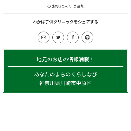
お気に入りに追加
わかば子供クリニックをシェアする
地元のお店の情報満載！
あなたのまちのくらしなび
神奈川県
川崎市中原区