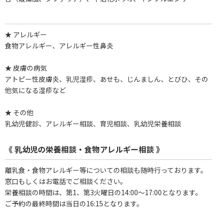
★ アレルギー
食物アレルギー、アレルギー性鼻炎
★ 皮膚の病気
アトピー性皮膚炎、乳児湿疹、あせも、じんましん、とびひ、その
他気になる湿疹など
★ その他
乳幼児健診、アレルギー相談、育児相談、乳幼児栄養相談
《 乳幼児の栄養相談・食物アレルギー相談 》
離乳食・食物アレルギー等についての相談も随時行っております。
窓口もしくはお電話でご相談ください。
栄養相談の時間は、第1、第3火曜日の14:00～17:00となります。
ご予約の最終時間は当日の16:15となります。