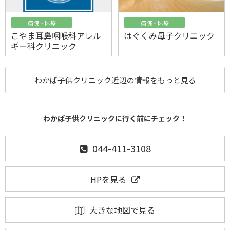
病院・医療
病院・医療
こやま耳鼻咽喉科アレル
はぐくみ母子クリニック
ギー科クリニック
わかば子供クリニック近辺の情報をもっと見る
わかば子供クリニックに行く前にチェック！
044-411-3108
HPを見る
大きな地図で見る