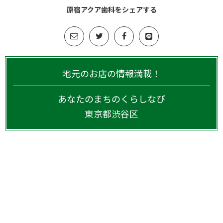
原宿アクア歯科をシェアする
地元のお店の情報満載！
あなたのまちのくらしなび
東京都
渋谷区