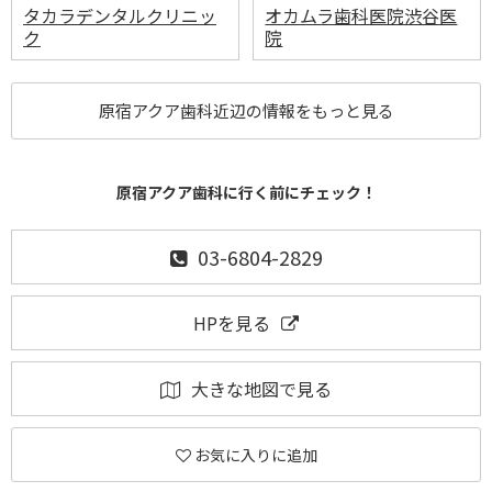
タカラデンタルクリニッ
オカムラ歯科医院渋谷医
ク
院
原宿アクア歯科近辺の情報をもっと見る
原宿アクア歯科に行く前にチェック！
03-6804-2829
HPを見る
大きな地図で見る
お気に入りに追加