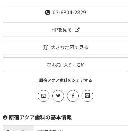
03-6804-2829
HPを見る
大きな地図で見る
お気に入りに追加
原宿アクア歯科をシェアする
原宿アクア歯科の基本情報