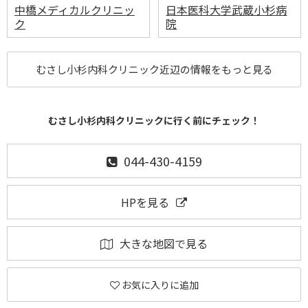
中橋メディカルクリニッ
日本医科大学武蔵小杉病
ク
院
むさし小杉内科クリニック近辺の情報をもっと見る
むさし小杉内科クリニックに行く前にチェック！
044-430-4159
HPを見る
大きな地図で見る
お気に入りに追加