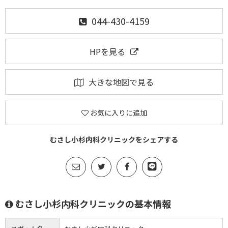
044-430-4159
HPを見る
大きな地図で見る
お気に入りに追加
むさし小杉内科クリニックをシェアする
むさし小杉内科クリニックの基本情報