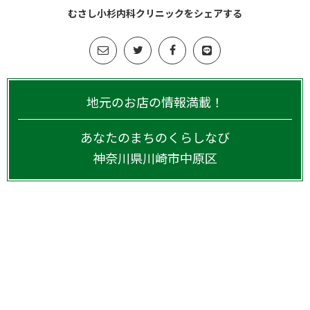
むさし小杉内科クリニックをシェアする
地元のお店の情報満載！
あなたのまちのくらしなび
神奈川県
川崎市中原区