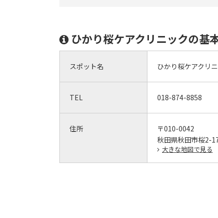
ひかり桜ケアクリニックの基
スポット名
ひかり桜ケアクリ
TEL
018-874-8858
住所
〒010-0042
秋田県秋田市桜2-17
大きな地図で見る