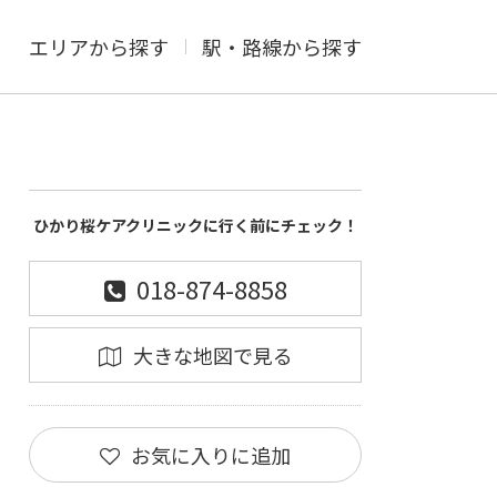
エリアから探す
駅・路線から探す
ひかり桜ケアクリニックに行く前にチェック！
018-874-8858
大きな地図で見る
お気に入りに追加