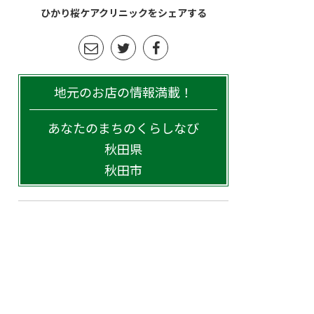
ひかり桜ケアクリニックをシェアする
地元のお店の情報満載！
あなたのまちのくらしなび
秋田県
秋田市