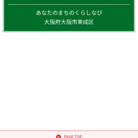
あなたのまちのくらしなび
大阪府
大阪市東成区
PAGE TOP