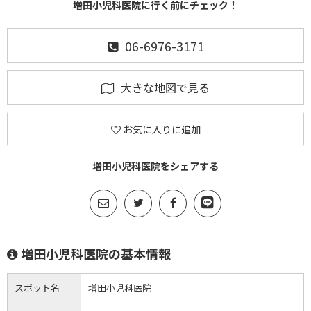
増田小児科医院に行く前にチェック！
06-6976-3171
大きな地図で見る
お気に入りに追加
増田小児科医院をシェアする
増田小児科医院の基本情報
スポット名
増田小児科医院