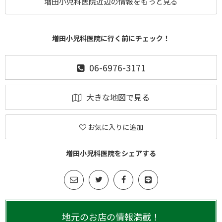
増田小児科医院近辺の情報をもっと見る
増田小児科医院に行く前にチェック！
06-6976-3171
大きな地図で見る
お気に入りに追加
増田小児科医院をシェアする
地元のお店の情報満載！