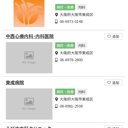
病院・医療
内科
大阪府大阪市東成区
06-6973-0148
中西心療内科･内科医院
追加
病院・医療
内科
大阪府大阪市東成区
06-6978-2600
東成病院
追加
病院・医療
内科
大阪府大阪市東成区
06-6981-2508