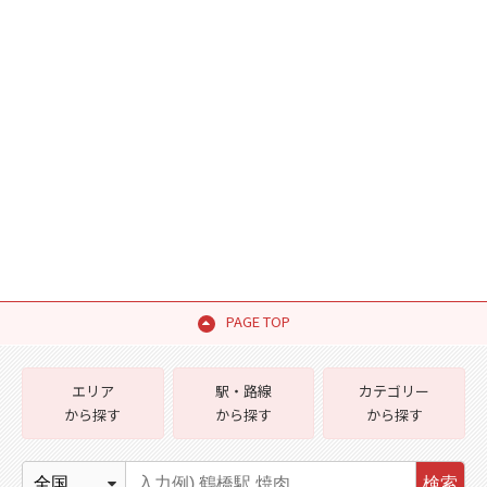
PAGE TOP
エリア
駅・路線
カテゴリー
から探す
から探す
から探す
検索