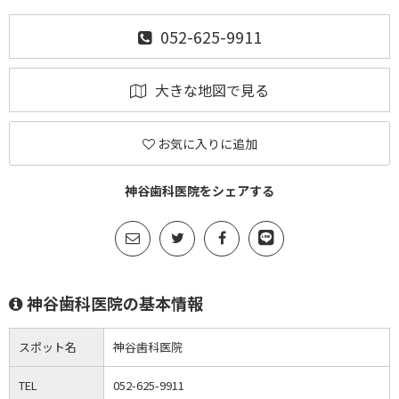
052-625-9911
大きな地図で見る
お気に入りに追加
神谷歯科医院をシェアする
神谷歯科医院の基本情報
スポット名
神谷歯科医院
TEL
052-625-9911