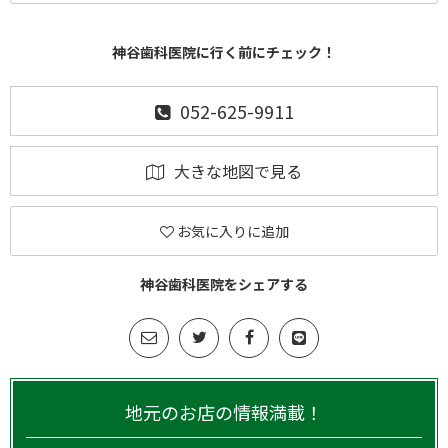
神谷歯科医院に行く前にチェック！
052-625-9911
大きな地図で見る
お気に入りに追加
神谷歯科医院をシェアする
地元のお店の情報満載！