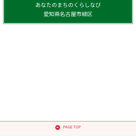
あなたのまちのくらしなび
愛知県
名古屋市緑区
PAGE TOP