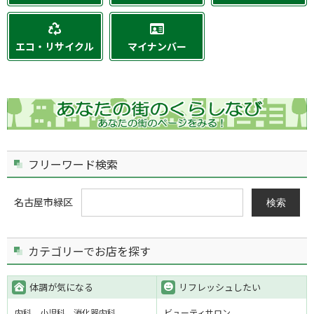
エコ・リサイクル
マイナンバー
フリーワード検索
名古屋市緑区
検索
カテゴリーでお店を探す
体調が気になる
リフレッシュしたい
内科
小児科
消化器内科
ビューティサロン