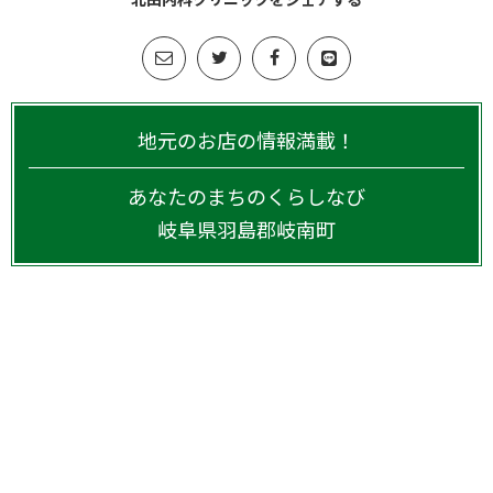
地元のお店の情報満載！
あなたのまちのくらしなび
岐阜県
羽島郡岐南町