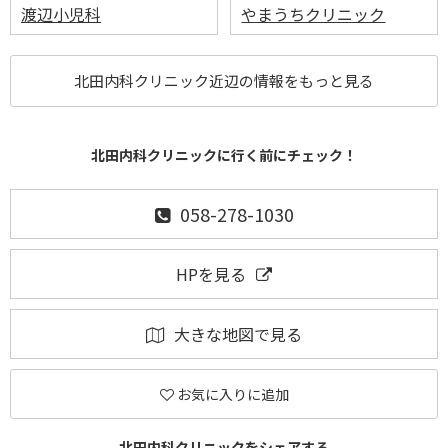
渡辺小児科
やまうちクリニック
北田内科クリニック近辺の情報をもっと見る
北田内科クリニックに行く前にチェック！
058-278-1030
HPを見る
大きな地図で見る
お気に入りに追加
北田内科クリニックをシェアする