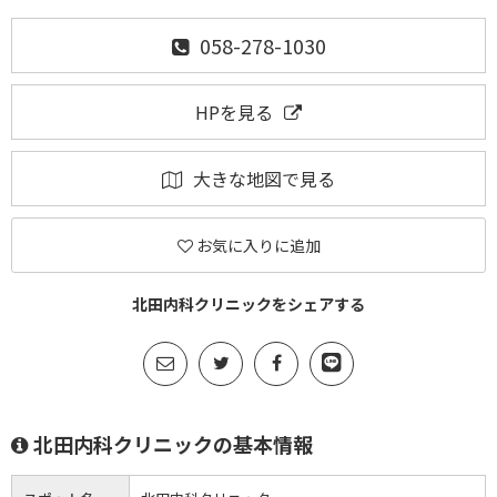
058-278-1030
HPを見る
大きな地図で見る
お気に入りに追加
北田内科クリニックをシェアする
北田内科クリニックの基本情報