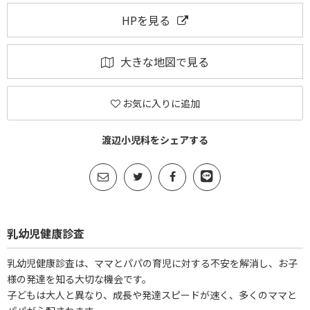
HPを見る
大きな地図で見る
お気に入りに追加
渡辺小児科をシェアする
乳幼児健康診査
乳幼児健康診査は、ママとパパの育児に対する不安を解消し、お子
様の発達を知る大切な機会です。
子どもは大人と異なり、成長や発達スピードが速く、多くのママと