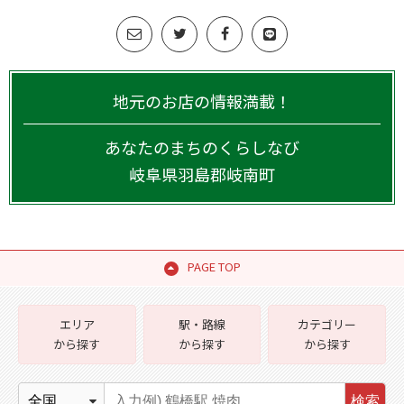
地元のお店の情報満載！
あなたのまちのくらしなび
岐阜県
羽島郡岐南町
PAGE TOP
エリア
駅・路線
カテゴリー
から探す
から探す
から探す
検索