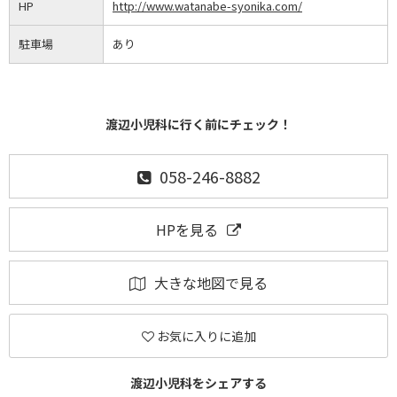
HP
http://www.watanabe-syonika.com/
駐車場
あり
渡辺小児科に行く前にチェック！
058-246-8882
HPを見る
大きな地図で見る
お気に入りに追加
渡辺小児科をシェアする