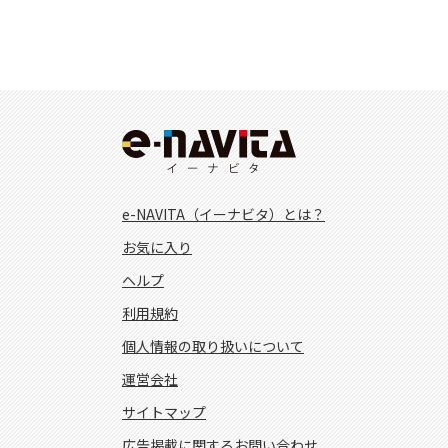
e-NAVITA（イーナビタ）とは？
お気に入り
ヘルプ
利用規約
個人情報の取り扱いについて
運営会社
サイトマップ
広告掲載に関するお問い合わせ