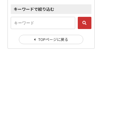
キーワードで絞り込む
TOPページに戻る