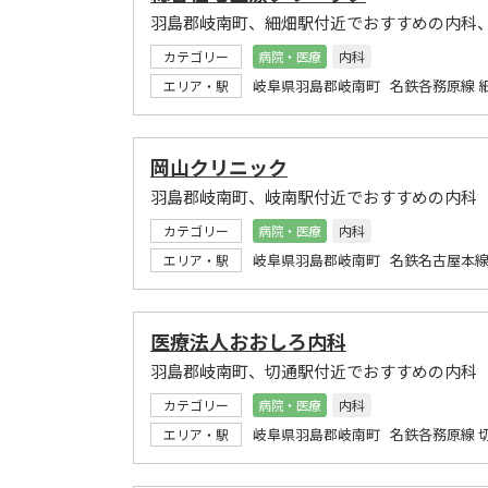
羽島郡岐南町、細畑駅付近でおすすめの内科
カテゴリー
病院・医療
内科
岐阜県羽島郡岐南町 名鉄各務原線 
エリア・駅
岡山クリニック
羽島郡岐南町、岐南駅付近でおすすめの内科
カテゴリー
病院・医療
内科
岐阜県羽島郡岐南町 名鉄名古屋本線
エリア・駅
医療法人おおしろ内科
羽島郡岐南町、切通駅付近でおすすめの内科
カテゴリー
病院・医療
内科
岐阜県羽島郡岐南町 名鉄各務原線 
エリア・駅