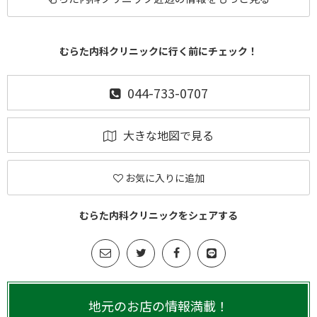
むらた内科クリニックに行く前にチェック！
044-733-0707
大きな地図で見る
お気に入りに追加
むらた内科クリニックをシェアする
地元のお店の情報満載！