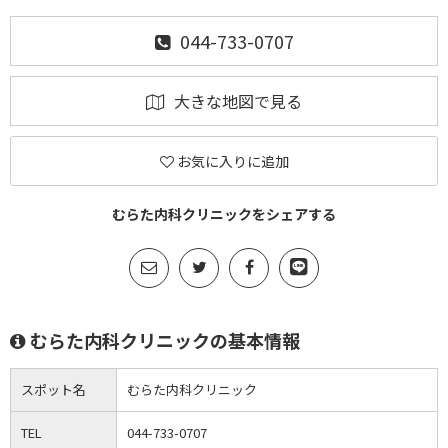
044-733-0707
大きな地図で見る
お気に入りに追加
むらた内科クリニックをシェアする
むらた内科クリニックの基本情報
スポット名
むらた内科クリニック
TEL
044-733-0707