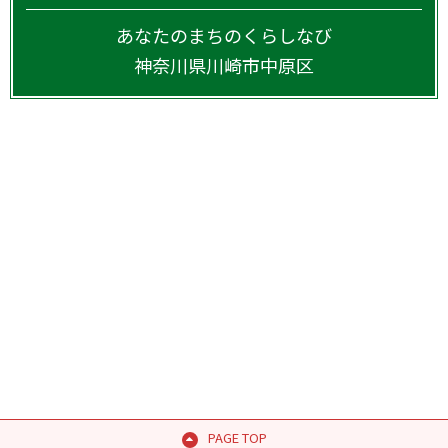
あなたのまちのくらしなび
神奈川県
川崎市中原区
PAGE TOP