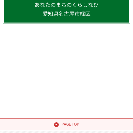
あなたのまちのくらしなび
愛知県
名古屋市緑区
PAGE TOP