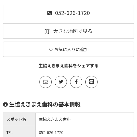
052-626-1720
大きな地図で見る
お気に入りに追加
生協えきまえ歯科をシェアする
生協えきまえ歯科の基本情報
スポット名
生協えきまえ歯科
TEL
052-626-1720