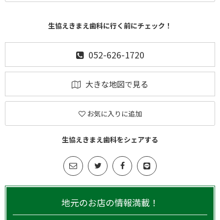
生協えきまえ歯科に行く前にチェック！
052-626-1720
大きな地図で見る
お気に入りに追加
生協えきまえ歯科をシェアする
地元のお店の情報満載！