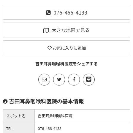
076-466-4133
大きな地図で見る
お気に入りに追加
吉田耳鼻咽喉科医院をシェアする
吉田耳鼻咽喉科医院の基本情報
スポット名
吉田耳鼻咽喉科医院
TEL
076-466-4133