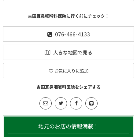
吉田耳鼻咽喉科医院に行く前にチェック！
076-466-4133
大きな地図で見る
お気に入りに追加
吉田耳鼻咽喉科医院をシェアする
地元のお店の情報満載！