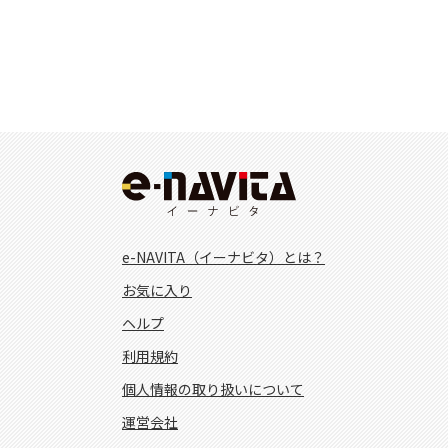
e-NAVITA（イーナビタ）とは？
お気に入り
ヘルプ
利用規約
個人情報の取り扱いについて
運営会社