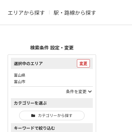
エリアから探す
駅・路線から探す
検索条件 設定・変更
選択中のエリア
変更
富山県
富山市
条件を変更
カテゴリーを選ぶ
カテゴリーから探す
キーワードで絞り込む