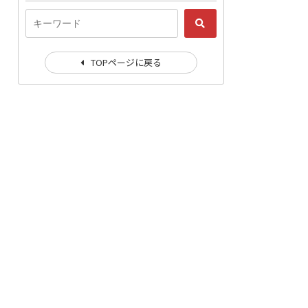
TOPページに戻る