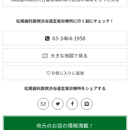
松尾歯科医院渋谷道玄坂診療所に行く前にチェック！
03-3464-1958
大きな地図で見る
お気に入りに追加
松尾歯科医院渋谷道玄坂診療所をシェアする
地元のお店の情報満載！