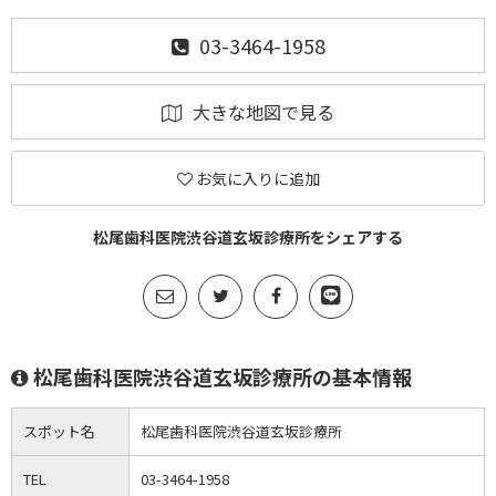
03-3464-1958
大きな地図で見る
お気に入りに追加
松尾歯科医院渋谷道玄坂診療所をシェアする
松尾歯科医院渋谷道玄坂診療所の基本情報
スポット名
松尾歯科医院渋谷道玄坂診療所
TEL
03-3464-1958