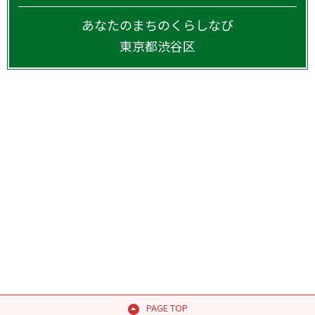
あなたのまちのくらしなび
東京都
渋谷区
PAGE TOP