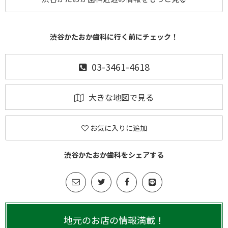
渋谷かたおか歯科に行く前にチェック！
03-3461-4618
大きな地図で見る
お気に入りに追加
渋谷かたおか歯科をシェアする
地元のお店の情報満載！