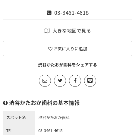
03-3461-4618
大きな地図で見る
お気に入りに追加
渋谷かたおか歯科をシェアする
渋谷かたおか歯科の基本情報
スポット名
渋谷かたおか歯科
TEL
03-3461-4618