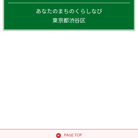
あなたのまちのくらしなび
東京都
渋谷区
PAGE TOP