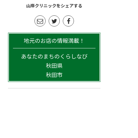
山岸クリニックをシェアする
地元のお店の情報満載！
あなたのまちのくらしなび
秋田県
秋田市