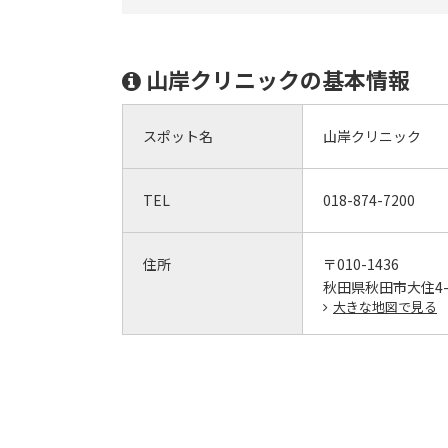
山岸クリニックの基本情報
スポット名
山岸クリニック
TEL
018-874-7200
住所
〒010-1436
秋田県秋田市大住4-1
大きな地図で見る