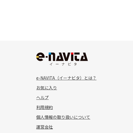
e-NAVITA（イーナビタ）とは？
お気に入り
ヘルプ
利用規約
個人情報の取り扱いについて
運営会社