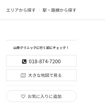
エリアから探す
駅・路線から探す
山岸クリニックに行く前にチェック！
018-874-7200
大きな地図で見る
お気に入りに追加