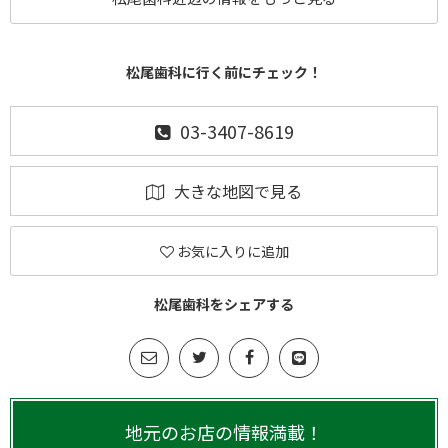
松尾歯科に行く前にチェック！
03-3407-8619
大きな地図で見る
お気に入りに追加
松尾歯科をシェアする
地元のお店の情報満載！