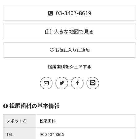
03-3407-8619
大きな地図で見る
お気に入りに追加
松尾歯科をシェアする
松尾歯科の基本情報
スポット名
松尾歯科
TEL
03-3407-8619