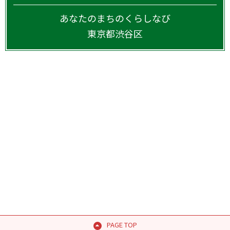
あなたのまちのくらしなび
東京都
渋谷区
PAGE TOP