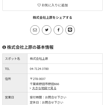
お気に入りに追加
株式会社上原をシェアする
株式会社上原の基本情報
スポット名
株式会社上原
TEL
04-7124-3780
住所
〒278-0037
千葉県野田市野田666
大きな地図で見る
営業日
受付時間：
お問合せ下さい
定休日：
お問合せ下さい