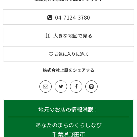
04-7124-3780
大きな地図で見る
お気に入りに追加
株式会社上原をシェアする
地元のお店の情報満載！
あなたのまちのくらしなび
千葉県
野田市