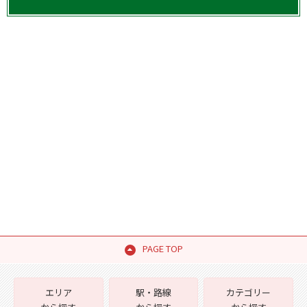
PAGE TOP
エリア
駅・路線
カテゴリー