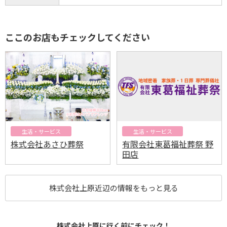
ここのお店もチェックしてください
生活・サービス
生活・サービス
株式会社あさひ葬祭
有限会社東葛福祉葬祭 野
田店
株式会社上原近辺の情報をもっと見る
株式会社上原に行く前にチェック！