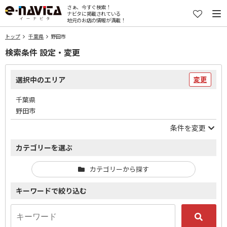
さぁ、今すぐ検索！
ナビタに掲載されている
地元のお店の情報が満載！
トップ
千葉県
野田市
検索条件 設定・変更
選択中のエリア
変更
千葉県
野田市
条件を変更
カテゴリーを選ぶ
カテゴリーから探す
キーワードで絞り込む