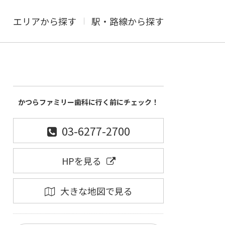
エリアから探す
駅・路線から探す
かつらファミリー歯科に行く前にチェック！
03-6277-2700
HPを見る
大きな地図で見る