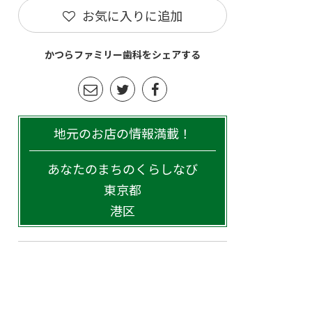
お気に入りに追加
かつらファミリー歯科をシェアする
地元のお店の情報満載！
あなたのまちのくらしなび
東京都
港区