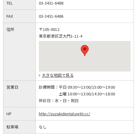
TEL
03-3431-6488
FAX
03-3431-6486
住所
〒105-0012
東京都港区芝大門1-11-4
大きな地図で見る
営業日
診療時間：
平日 09:30～13:00/15:00～19:00
土曜 10:00～13:00/14:30～18:00
休診日：
水・日・祝日
HP
http://suzukidental.petit.cc/
駐車場
なし