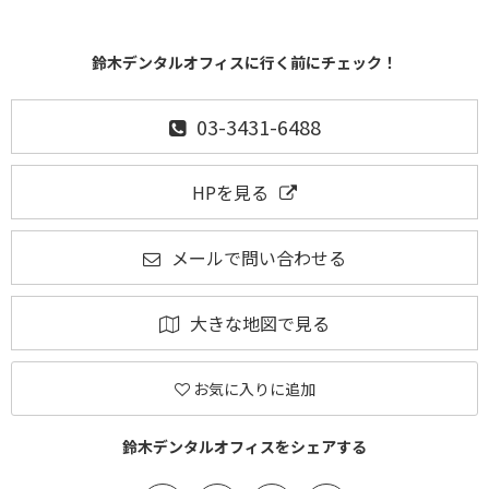
鈴木デンタルオフィスに行く前にチェック！
03-3431-6488
HPを見る
メールで問い合わせる
大きな地図で見る
お気に入りに追加
鈴木デンタルオフィスをシェアする