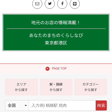
地元のお店の情報満載！
あなたのまちのくらしなび
東京都
港区
PAGE TOP
エリア
駅・路線
カテゴリー
から探す
から探す
から探す
検索