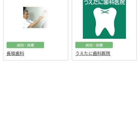
病院・医療
病院・医療
長坂歯科
うえたに歯科医院