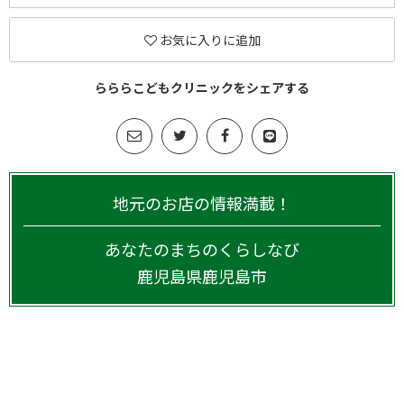
お気に入りに追加
らららこどもクリニックをシェアする
地元のお店の情報満載！
あなたのまちのくらしなび
鹿児島県
鹿児島市