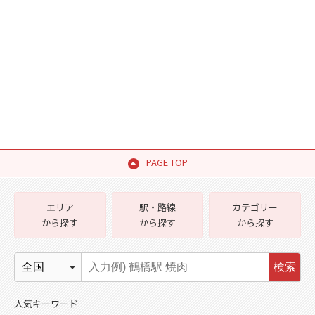
PAGE TOP
エリア
駅・路線
カテゴリー
から探す
から探す
から探す
検索
人気キーワード