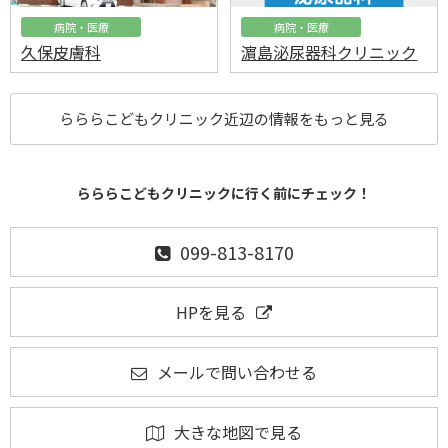
病院・医療
病院・医療
久保皮膚科
濵島泌尿器科クリニック
らららこどもクリニック近辺の情報をもっと見る
らららこどもクリニックに行く前にチェック！
099-813-8170
HPを見る
メールで問い合わせる
大きな地図で見る