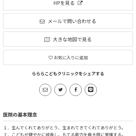
HPを見る
メールで問い合わせる
大きな地図で見る
お気に入りに追加
らららこどもクリニックをシェアする
医院の基本理念
１．生んでくれてありがとう、生まれてきてくれてありがとう。
２．こどもが健やかに成長し、もてる能力を最大限に発揮する。