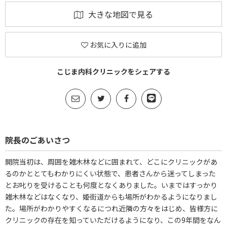
大きな地図で見る
お気に入りに追加
こじま内科クリニックをシェアする
院長のごあいさつ
開院当初は、周囲を雑木林などに囲まれて、どこにクリニックがあ
るのかととてもわかりにくい状態で、患者さんから迷ってしまった
とお叱りを受けることも何度となくありました。いまではすっかり
雑木林などはなくなり、姫街道からも場所がわかるようになりまし
た。場所がわかりやすくなるにつれ近隣の方々をはじめ、皆様方に
クリニックの存在を知っていただけるようになり、この9年間をなん