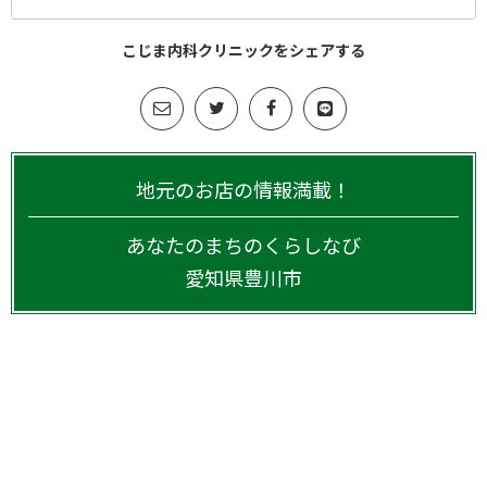
こじま内科クリニックをシェアする
地元のお店の情報満載！
あなたのまちのくらしなび
愛知県
豊川市