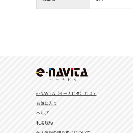
e-NAVITA（イーナビタ）とは？
お気に入り
ヘルプ
利用規約
個人情報の取り扱いについて