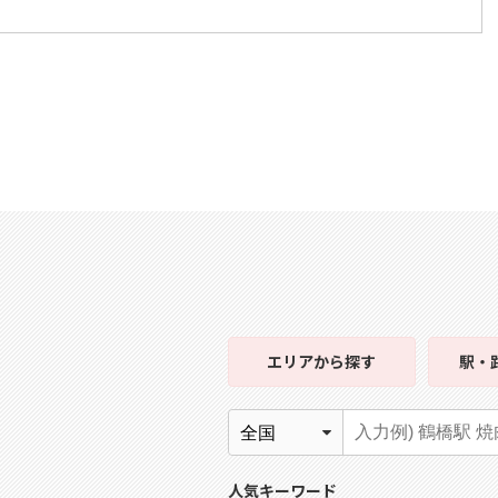
エリア
から探す
駅・
人気キーワード