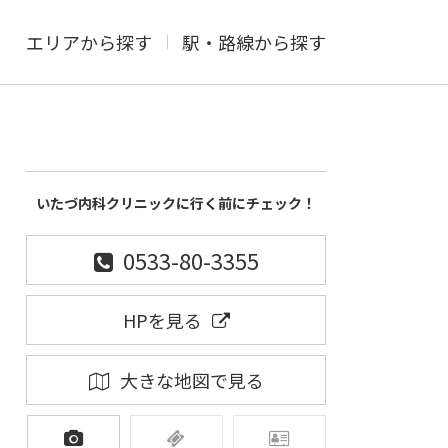
エリアから探す
駅・路線から探す
いたづ内科クリニックに行く前にチェック！
0533-80-3355
HPを見る
大きな地図で見る