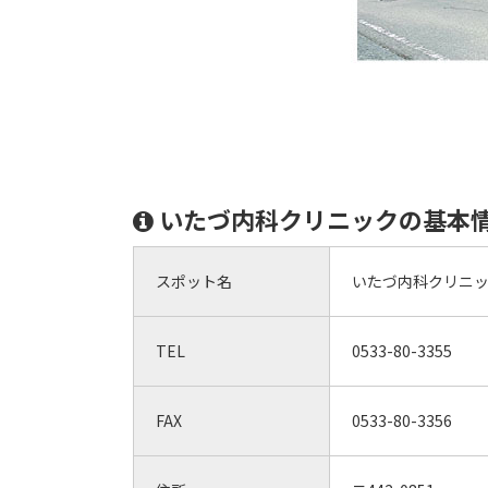
いたづ内科クリニックの基本
スポット名
いたづ内科クリニ
TEL
0533-80-3355
FAX
0533-80-3356