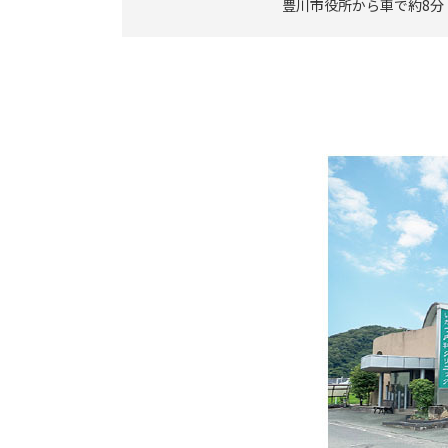
豊川市役所から車で約8分