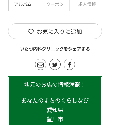
アルバム
クーポン
求人情報
お気に入りに追加
いたづ内科クリニックをシェアする
地元のお店の情報満載！
あなたのまちのくらしなび
愛知県
豊川市