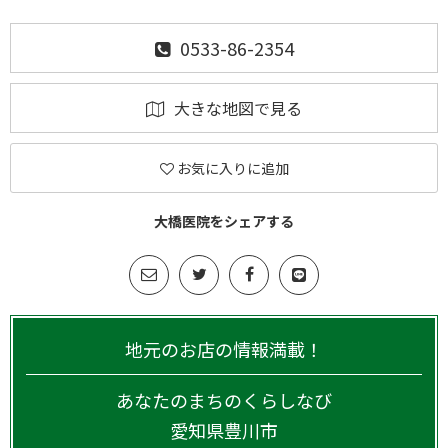
0533-86-2354
大きな地図で見る
お気に入りに追加
大橋医院をシェアする
地元のお店の情報満載！
あなたのまちのくらしなび
愛知県
豊川市