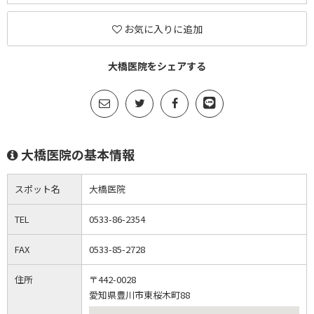
お気に入りに追加
大橋医院をシェアする
大橋医院の基本情報
スポット名
大橋医院
TEL
0533-86-2354
FAX
0533-85-2728
住所
〒442-0028
愛知県豊川市東桜木町88