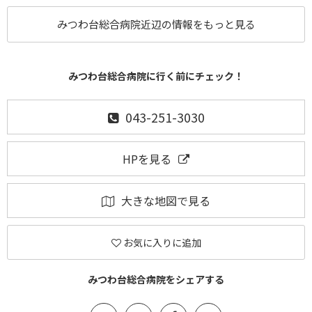
みつわ台総合病院近辺の情報をもっと見る
みつわ台総合病院に行く前にチェック！
043-251-3030
HPを見る
大きな地図で見る
お気に入りに追加
みつわ台総合病院をシェアする