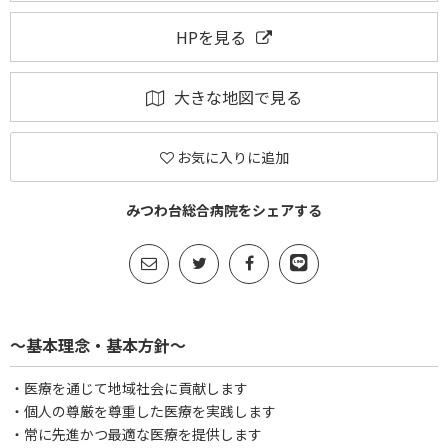
HPを見る
大きな地図で見る
お気に入りに追加
みつわ台総合病院をシェアする
～基本理念・基本方針～
・医療を通じて地域社会に貢献します
・個人の尊厳を尊重した医療を実践します
・常に先進かつ最適な医療を提供します