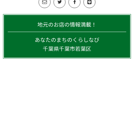
地元のお店の情報満載！
あなたのまちのくらしなび
千葉県
千葉市若葉区