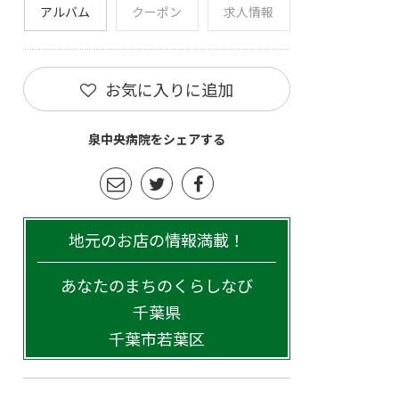
アルバム
クーポン
求人情報
お気に入りに追加
泉中央病院をシェアする
地元のお店の情報満載！
あなたのまちのくらしなび
千葉県
千葉市若葉区