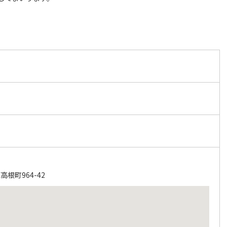
根町964-42