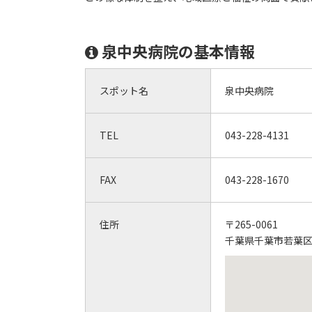
泉中央病院の基本情報
スポット名
泉中央病院
TEL
043-228-4131
FAX
043-228-1670
住所
〒265-0061
千葉県千葉市若葉区高