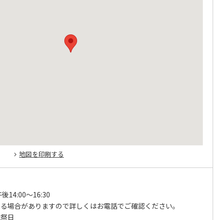
地図を印刷する
午後14:00～16:30
なる場合がありますので詳しくはお電話でご確認ください。
祝祭日