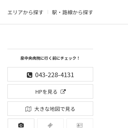
エリアから探す
駅・路線から探す
泉中央病院に行く前にチェック！
043-228-4131
HPを見る
大きな地図で見る