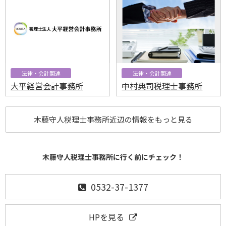
法律・会計関連
法律・会計関連
大平経営会計事務所
中村典司税理士事務所
木藤守人税理士事務所近辺の情報をもっと見る
木藤守人税理士事務所に行く前にチェック！
0532-37-1377
HPを見る