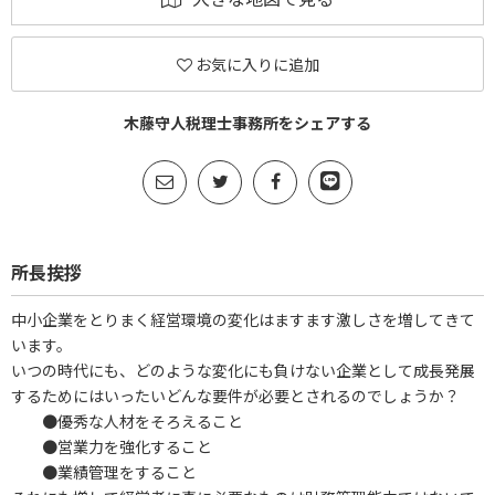
お気に入りに追加
木藤守人税理士事務所をシェアする
所長挨拶
中小企業をとりまく経営環境の変化はますます激しさを増してきて
います。
いつの時代にも、どのような変化にも負けない企業として成長発展
するためにはいったいどんな要件が必要とされるのでしょうか？
●優秀な人材をそろえること
●営業力を強化すること
●業績管理をすること