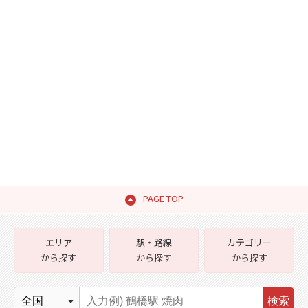
PAGE TOP
エリア
駅・路線
カテゴリー
から探す
から探す
から探す
検索