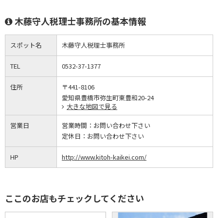
木藤守人税理士事務所の基本情報
スポット名
木藤守人税理士事務所
TEL
0532-37-1377
住所
〒441-8106
愛知県豊橋市弥生町東豊和20-24
大きな地図で見る
営業日
営業時間：
お問い合わせ下さい
定休日：
お問い合わせ下さい
HP
http://www.kitoh-kaikei.com/
ここのお店もチェックしてください