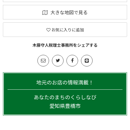
大きな地図で見る
お気に入りに追加
木藤守人税理士事務所をシェアする
地元のお店の情報満載！
あなたのまちのくらしなび
愛知県
豊橋市