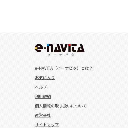
e-NAVITA（イーナビタ）とは？
お気に入り
ヘルプ
利用規約
個人情報の取り扱いについて
運営会社
サイトマップ