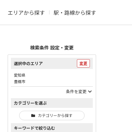
エリアから探す
駅・路線から探す
検索条件 設定・変更
選択中のエリア
変更
愛知県
豊橋市
条件を変更
カテゴリーを選ぶ
カテゴリーから探す
キーワードで絞り込む