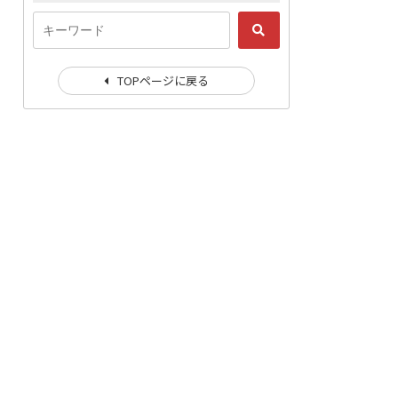
TOPページに戻る