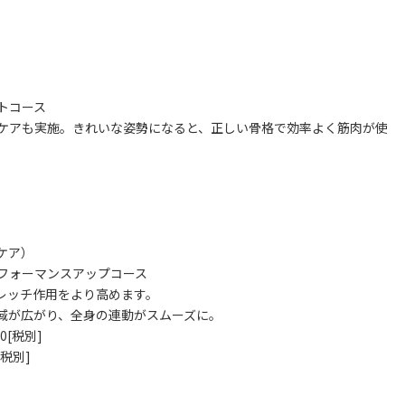
トコース
ケアも実施。きれいな姿勢になると、正しい骨格で効率よく筋肉が使
ケア）
フォーマンスアップコース
レッチ作用をより高めます。
域が広がり、全身の連動がスムーズに。
0[税別]
[税別]