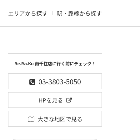
エリアから探す
駅・路線から探す
Re.Ra.Ku 南千住店に行く前にチェック！
03-3803-5050
HPを見る
大きな地図で見る