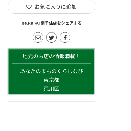
お気に入りに追加
Re.Ra.Ku 南千住店をシェアする
地元のお店の情報満載！
あなたのまちのくらしなび
東京都
荒川区