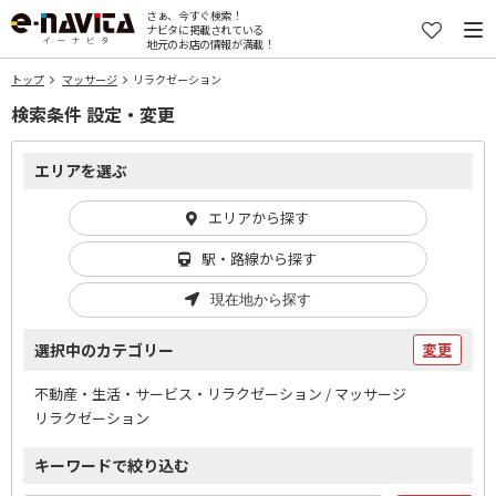
さぁ、今すぐ検索！
ナビタに掲載されている
地元のお店の情報が満載！
トップ
マッサージ
リラクゼーション
検索条件 設定・変更
エリアを選ぶ
エリアから探す
駅・路線から探す
現在地から探す
選択中のカテゴリー
変更
不動産・生活・サービス・リラクゼーション / マッサージ
リラクゼーション
キーワードで絞り込む