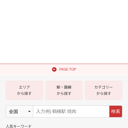
PAGE TOP
エリア
駅・路線
カテゴリー
から探す
から探す
から探す
検索
人気キーワード