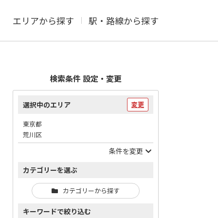
エリアから探す
駅・路線から探す
検索条件 設定・変更
選択中のエリア
変更
東京都
荒川区
条件を変更
カテゴリーを選ぶ
カテゴリーから探す
キーワードで絞り込む