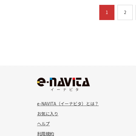
1
2
e-NAVITA（イーナビタ）とは？
お気に入り
ヘルプ
利用規約