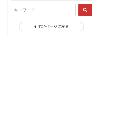
TOPページに戻る