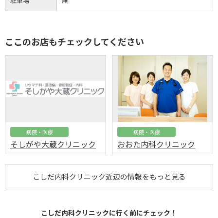
駐車場
無
ここのお店もチェックしてください
病院・医療
病院・医療
そしがや大蔵クリニック
おおた内科クリニック
こしだ内科クリニック近辺の情報をもっと見る
こしだ内科クリニックに行く前にチェック！