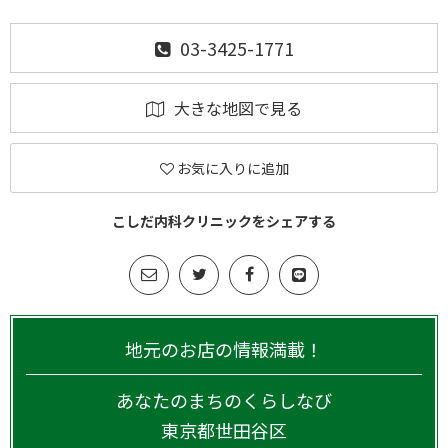
03-3425-1771
大きな地図で見る
お気に入りに追加
こしだ内科クリニックをシェアする
地元のお店の情報満載！
あなたのまちのくらしなび
東京都
世田谷区