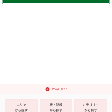
PAGE TOP
エリア
駅・路線
カテゴリー
から探す
から探す
から探す