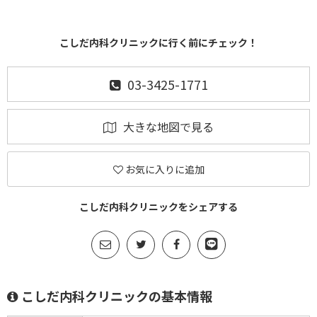
こしだ内科クリニックに行く前にチェック！
03-3425-1771
大きな地図で見る
お気に入りに追加
こしだ内科クリニックをシェアする
こしだ内科クリニックの基本情報