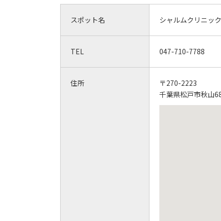
スポット名
シャルムクリニッ
TEL
047-710-7788
住所
〒270-2223
千葉県松戸市秋山68