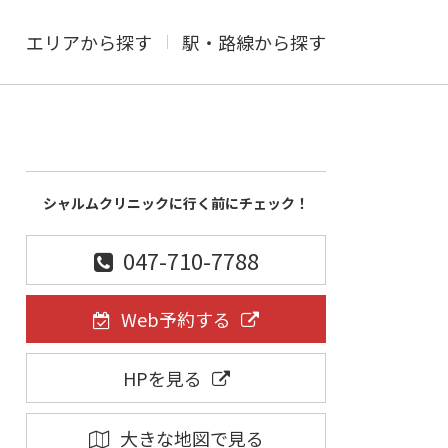
エリアから探す
駅・路線から探す
シャルムクリニックに行く前にチェック！
047-710-7788
Web予約する
HPを見る
大きな地図で見る