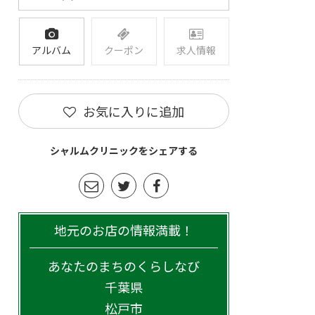
アルバム
クーポン
求人情報
お気に入りに追加
シャルムクリニックをシェアする
地元のお店の情報満載！
あなたのまちのくらしなび
千葉県
松戸市