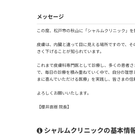
メッセージ
この度、松戸市の秋山に「シャルムクリニック」を
皮膚は、内臓と違って目に見える場所ですので、その
きく下げることが知られています。
これまで皮膚科専門医として診療し、多くの患者さ
で、毎日の診療を積み重ねていく中で、自分の理想
まに喜んでいただける医療」を実践し、皆さまの信
よろしくお願いいたします。
【櫻井直樹 院長】
シャルムクリニックの基本情