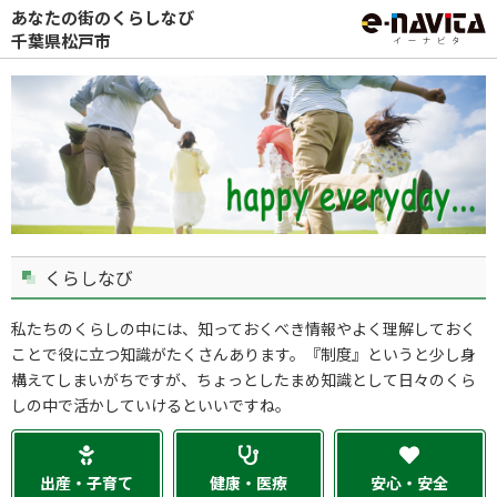
あなたの街のくらしなび
千葉県松戸市
くらしなび
私たちのくらしの中には、知っておくべき情報やよく理解しておく
ことで役に立つ知識がたくさんあります。『制度』というと少し身
構えてしまいがちですが、ちょっとしたまめ知識として日々のくら
しの中で活かしていけるといいですね。
出産・子育て
健康・医療
安心・安全