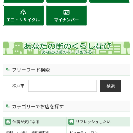
エコ・リサイクル
マイナンバー
フリーワード検索
松戸市
検索
カテゴリーでお店を探す
体調が気になる
リフレッシュしたい
内科
小児科
消化器内科
ビューティサロン