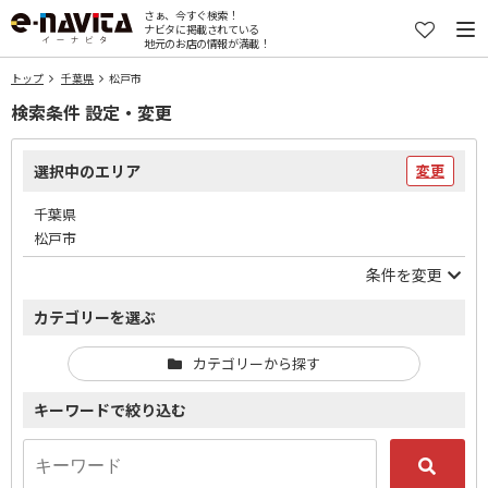
さぁ、今すぐ検索！
ナビタに掲載されている
地元のお店の情報が満載！
トップ
千葉県
松戸市
検索条件 設定・変更
選択中のエリア
変更
千葉県
松戸市
条件を変更
カテゴリーを選ぶ
カテゴリーから探す
キーワードで絞り込む