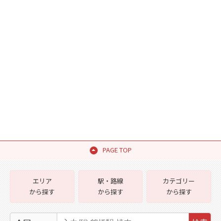
PAGE TOP
エリア
駅・路線
カテゴリー
から探す
から探す
から探す