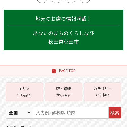
地元のお店の情報満載！
あなたのまちのくらしなび
秋田県
秋田市
PAGE TOP
エリア
駅・路線
カテゴリー
から探す
から探す
から探す
検索