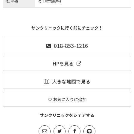
駐車場
有 10台(無料)
サンクリニックに行く前にチェック！
018-853-1216
HPを見る
大きな地図で見る
お気に入りに追加
サンクリニックをシェアする