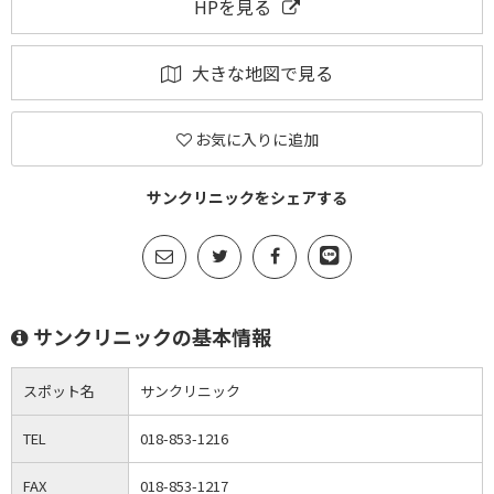
HPを見る
大きな地図で見る
お気に入りに追加
サンクリニックをシェアする
サンクリニックの基本情報
スポット名
サンクリニック
TEL
018-853-1216
FAX
018-853-1217