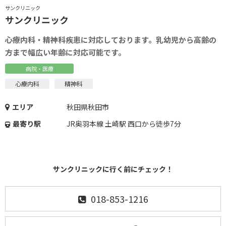
サンクリニック
サンクリニック
心療内科・精神科疾患に対応しております。乳幼児から高齢の
方まで幅広い年齢に対応可能です。
病院・医療
心療内科
精神科
エリア
秋田県秋田市
最寄り駅
JR奥羽本線 土崎駅 西口から徒歩7分
サンクリニックに行く前にチェック！
018-853-1216