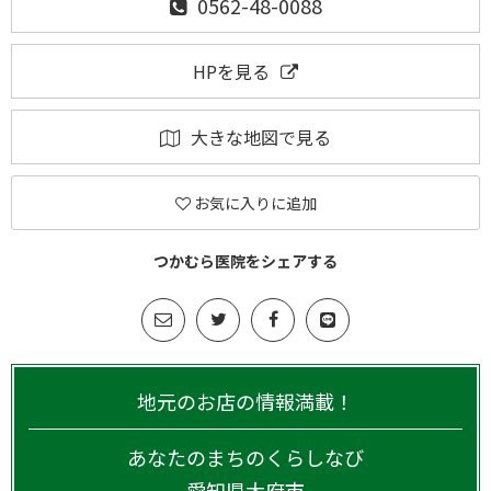
0562-48-0088
HPを見る
大きな地図で見る
お気に入りに追加
つかむら医院をシェアする
地元のお店の情報満載！
あなたのまちのくらしなび
愛知県
大府市