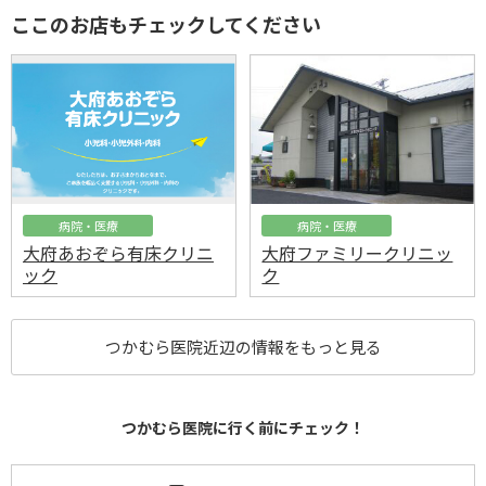
ここのお店もチェックしてください
病院・医療
病院・医療
大府あおぞら有床クリニ
大府ファミリークリニッ
ック
ク
つかむら医院近辺の情報をもっと見る
つかむら医院に行く前にチェック！