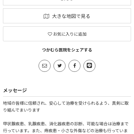
大きな地図で見る
お気に入りに追加
つかむら医院をシェアする
メッセージ
地域の皆様に信頼され、安心して治療を受けられるよう、真剣に取
り組んでまいります
甲状腺疾患、乳腺疾患、消化器疾患の診断、可能な場合は治療まで
行っています。また、痔疾患・小さな外傷などの治療も行っていま