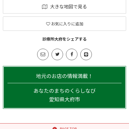
大きな地図で見る
お気に入りに追加
診療所大府をシェアする
地元のお店の情報満載！
あなたのまちのくらしなび
愛知県
大府市
PAGE TOP