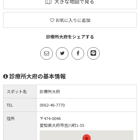
大きな地図で見る
お気に入りに追加
診療所大府をシェアする
診療所大府の基本情報
スポット名
診療所大府
TEL
0562-46-7770
住所
〒474-0046
愛知県大府市吉川町1-55