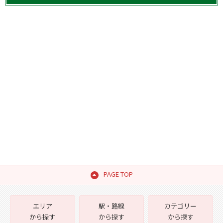
PAGE TOP
エリア
駅・路線
カテゴリー
から探す
から探す
から探す