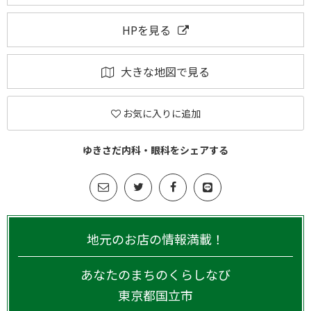
HPを見る
大きな地図で見る
お気に入りに追加
ゆきさだ内科・眼科をシェアする
地元のお店の情報満載！
あなたのまちのくらしなび
東京都
国立市