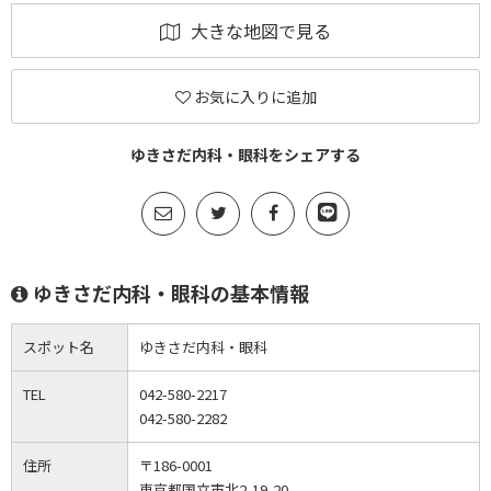
大きな地図で見る
お気に入りに追加
ゆきさだ内科・眼科をシェアする
ゆきさだ内科・眼科の基本情報
スポット名
ゆきさだ内科・眼科
TEL
042-580-2217
042-580-2282
住所
〒186-0001
東京都国立市北2-19-20