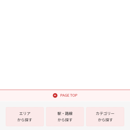
PAGE TOP
エリア
駅・路線
カテゴリー
から探す
から探す
から探す