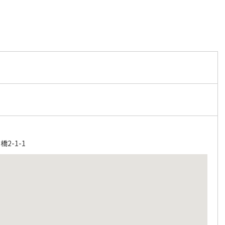
2-1-1