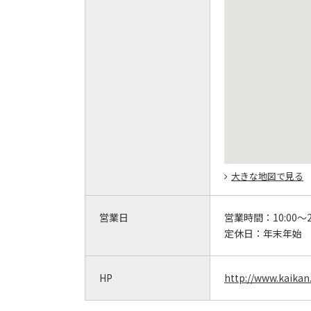
大きな地図で見る
営業日
営業時間：
10:00～2
定休日：
年末年始
HP
http://www.kaikan.