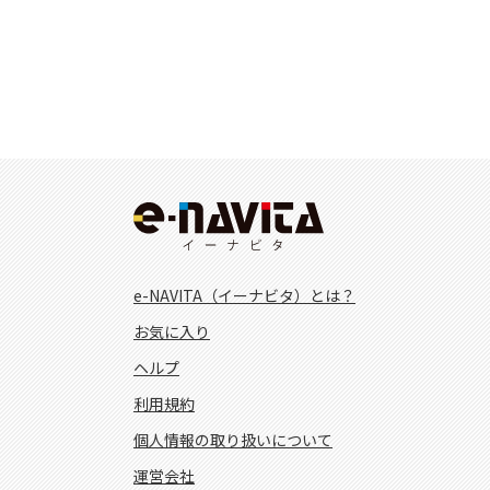
e-NAVITA（イーナビタ）とは？
お気に入り
ヘルプ
利用規約
個人情報の取り扱いについて
運営会社