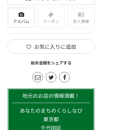
アルバム
クーポン
求人情報
お気に入りに追加
如水会館をシェアする
地元のお店の情報満載！
あなたのまちのくらしなび
東京都
千代田区