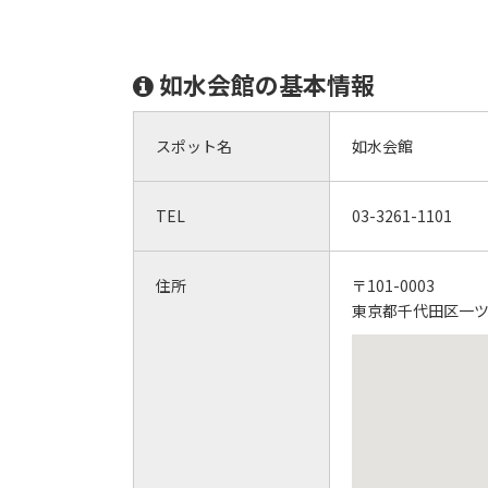
如水会館の基本情報
スポット名
如水会館
TEL
03-3261-1101
住所
〒101-0003
東京都千代田区一ツ橋